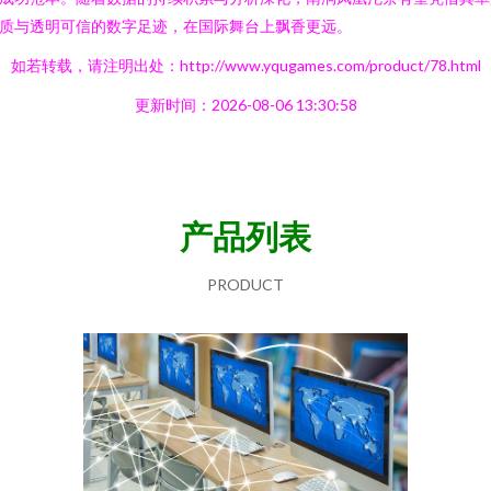
质与透明可信的数字足迹，在国际舞台上飘香更远。
如若转载，请注明出处：http://www.yqugames.com/product/78.html
更新时间：2026-08-06 13:30:58
产品列表
PRODUCT