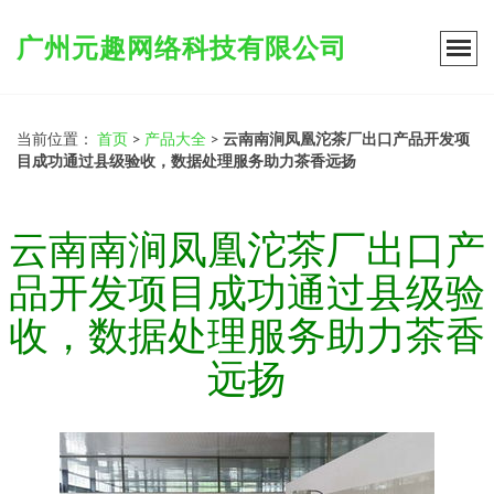
广州元趣网络科技有限公司
当前位置：
首页
>
产品大全
>
云南南涧凤凰沱茶厂出口产品开发项
目成功通过县级验收，数据处理服务助力茶香远扬
云南南涧凤凰沱茶厂出口产
品开发项目成功通过县级验
收，数据处理服务助力茶香
远扬