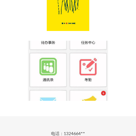
电话：1324664**