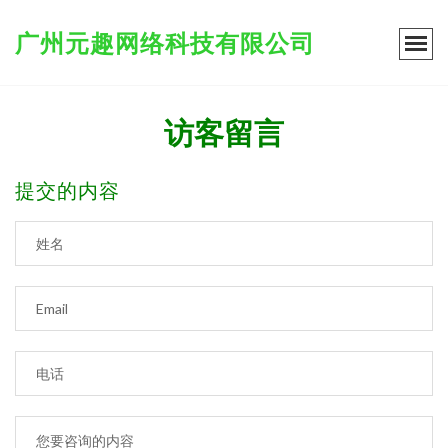
广州元趣网络科技有限公司
访客留言
提交的内容