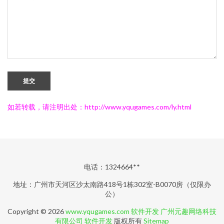
提交
如若转载，请注明出处：http://www.yqugames.com/ly.html
电话：1324664**
地址：广州市天河区沙太南路418号1栋302室-B0070房（仅限办
公）
Copyright © 2026
www.yqugames.com
软件开发
广州元趣网络科技
有限公司
软件开发
版权所有
Sitemap