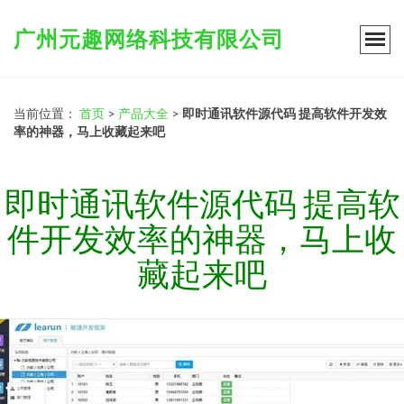
广州元趣网络科技有限公司
当前位置：
首页
>
产品大全
>
即时通讯软件源代码 提高软件开发效
率的神器，马上收藏起来吧
即时通讯软件源代码 提高软
件开发效率的神器，马上收
藏起来吧