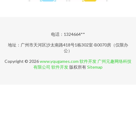
电话：1324664**
地址：广州市天河区沙太南路418号1栋302室-B0070房（仅限办
公）
Copyright © 2026
www.yqugames.com
软件开发
广州元趣网络科技
有限公司
软件开发
版权所有
Sitemap