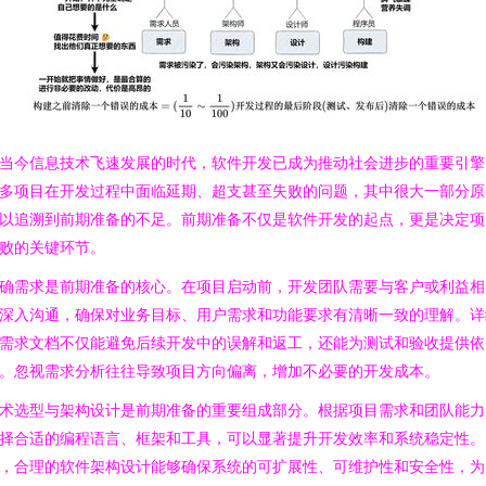
当今信息技术飞速发展的时代，软件开发已成为推动社会进步的重要引擎
多项目在开发过程中面临延期、超支甚至失败的问题，其中很大一部分原
以追溯到前期准备的不足。前期准备不仅是软件开发的起点，更是决定项
败的关键环节。
确需求是前期准备的核心。在项目启动前，开发团队需要与客户或利益相
深入沟通，确保对业务目标、用户需求和功能要求有清晰一致的理解。详
需求文档不仅能避免后续开发中的误解和返工，还能为测试和验收提供依
。忽视需求分析往往导致项目方向偏离，增加不必要的开发成本。
术选型与架构设计是前期准备的重要组成部分。根据项目需求和团队能力
择合适的编程语言、框架和工具，可以显著提升开发效率和系统稳定性。
，合理的软件架构设计能够确保系统的可扩展性、可维护性和安全性，为